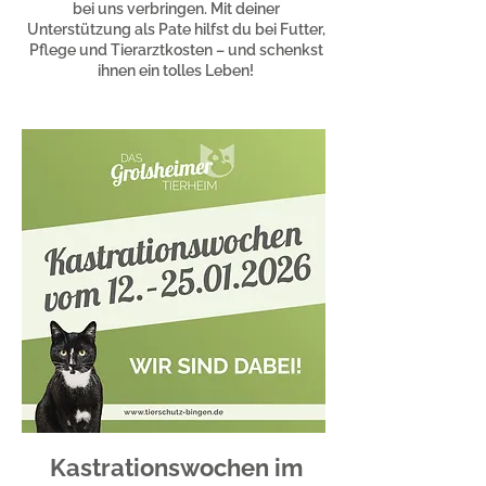
bei uns verbringen. Mit deiner
Unterstützung als Pate hilfst du bei Futter,
Pflege und Tierarztkosten – und schenkst
ihnen ein tolles Leben!
Kastrationswochen im