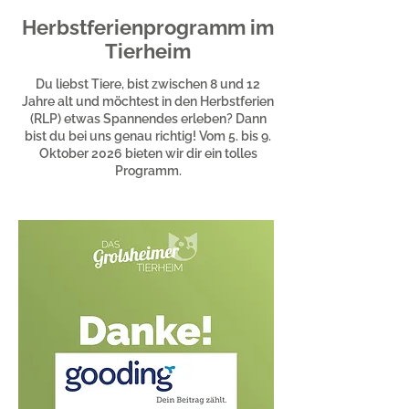
Herbstferienprogramm im
Tierheim
Du liebst Tiere, bist zwischen 8 und 12
Jahre alt und möchtest in den Herbstferien
(RLP) etwas Spannendes erleben? Dann
bist du bei uns genau richtig! Vom 5. bis 9.
Oktober 2026 bieten wir dir ein tolles
Programm.