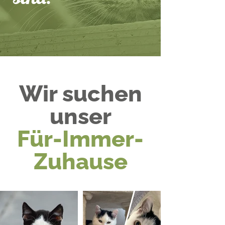
Wir suchen
unser
Für-Immer-
Zuhause