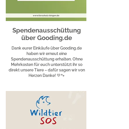
Spendenausschüttung
über Gooding.de
Dank eurer Einkäufe über Gooding.de
haben wir erneut eine
Spendenausschüttung erhalten. Ohne
Mehrkosten für euch unterstützt ihr so
direkt unsere Tiere – dafür sagen wir von
Herzen Danke! 💚🐾