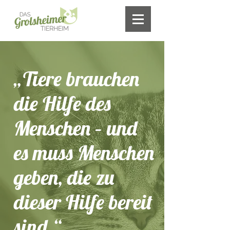
„Tiere brauchen
die Hilfe des
Menschen – und
es muss Menschen
geben, die zu
dieser Hilfe bereit
sind.“