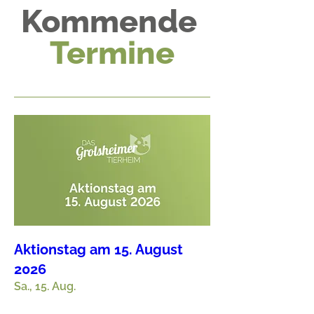
Kommende
Termine
Aktionstag am 15. August
2026
Sa., 15. Aug.