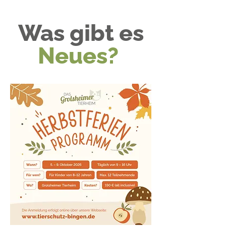
Was gibt es
Neues
?