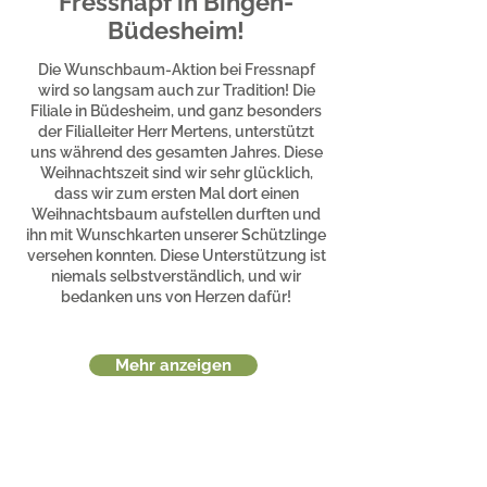
Fressnapf in Bingen-
Büdesheim!
Die Wunschbaum-Aktion bei Fressnapf
wird so langsam auch zur Tradition! Die
Filiale in Büdesheim, und ganz besonders
der Filialleiter Herr Mertens, unterstützt
uns während des gesamten Jahres. Diese
Weihnachtszeit sind wir sehr glücklich,
dass wir zum ersten Mal dort einen
Weihnachtsbaum aufstellen durften und
ihn mit Wunschkarten unserer Schützlinge
versehen konnten. Diese Unterstützung ist
niemals selbstverständlich, und wir
bedanken uns von Herzen dafür!
Mehr anzeigen