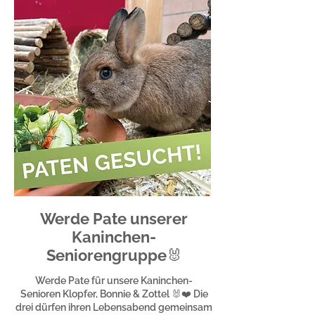
Werde Pate unserer
Kaninchen-
Seniorengruppe🐰
Werde Pate für unsere Kaninchen-
Senioren Klopfer, Bonnie & Zottel 🐰❤️ Die
drei dürfen ihren Lebensabend gemeinsam