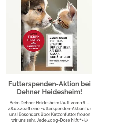
Futterspenden-Aktion bei
Dehner Heidesheim!
Beim Dehner Heidesheim läuft vom 16. –
28.02.2026
eine Futterspenden-Aktion für
uns! Besonders über Katzenfutter freuen
wir uns sehr. Jede 400g-Dose hilft 🐾🐱