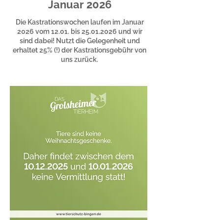
Januar 2026
Die Kastrationswochen laufen im Januar
2026 vom 12.01. bis
25.01.2026
und wir
sind dabei! Nutzt die Gelegenheit und
erhaltet 25% (!) der Kastrationsgebühr von
uns zurück.