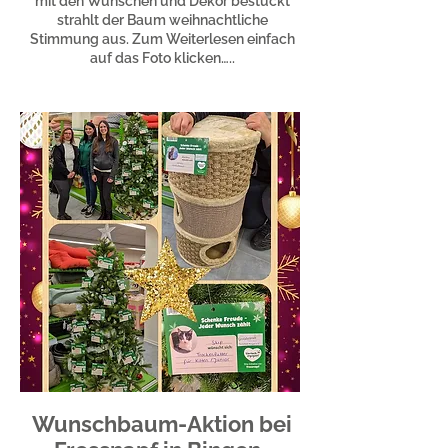
mit den Wünschen und Dekor bestückt
strahlt der Baum weihnachtliche
Stimmung aus. Zum Weiterlesen einfach
auf das Foto klicken…..
Wunschbaum-Aktion bei