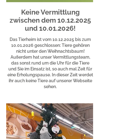
Keine Vermittlung
zwischen dem
10.12.2025
und
10.01.2026
!
Das Tierheim ist vom
10.12.2025
bis zum
10.01.2026
geschlossen: Tiere gehören
nicht unter den Weihnachtsbaum!
Außerdem hat unser Vermittlungsteam,
das sonst rund um die Uhr für die Tiere
und Sie im Einsatz ist, so auch mal Zeit für
eine Erholungspause. In dieser Zeit werdet
ihr auch keine Tiere auf unserer Webseite
sehen.