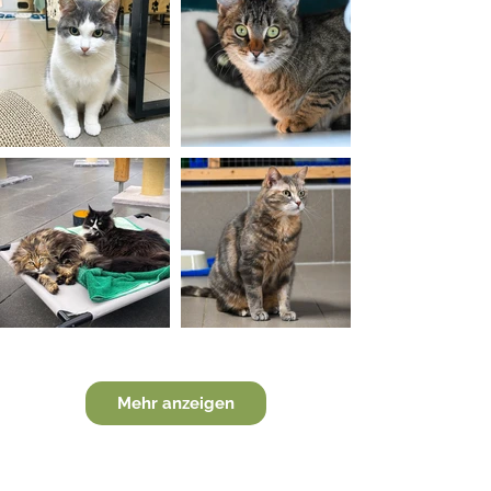
Mehr anzeigen