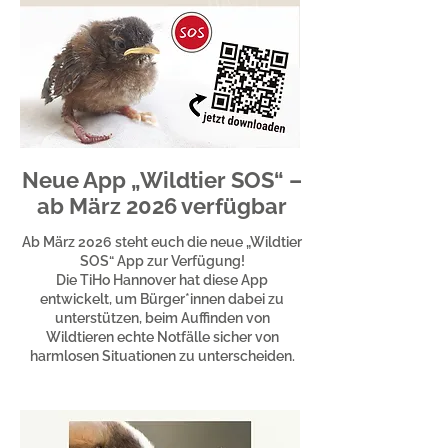
Neue App „Wildtier SOS“ –
ab März 2026 verfügbar
Ab März 2026 steht euch die neue „Wildtier
SOS“ App zur Verfügung!
Die TiHo Hannover hat diese App
entwickelt, um Bürger*innen dabei zu
unterstützen, beim Auffinden von
Wildtieren echte Notfälle sicher von
harmlosen Situationen zu unterscheiden.