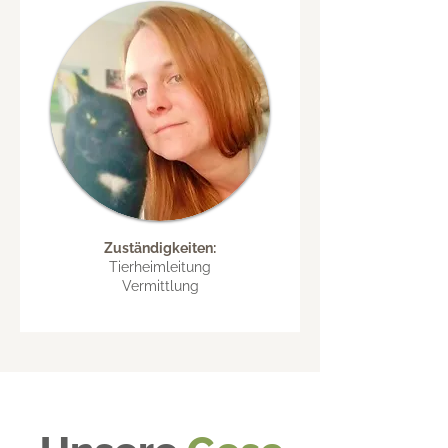
Zuständigkeiten:
Tierheimleitung
Vermittlung