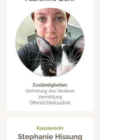
Zuständigkeiten:
Vertretung des Vereines
Vermittlung
Öffentlichkeitsarbeit
Kassiererin
Stephanie Hissung