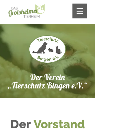
Der Verein
„Tierschutz Bingen e.V.“
Der
Vorstand