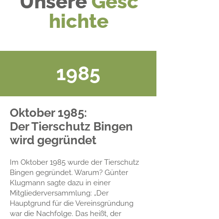
Unsere
Gesc
hichte
1985
Oktober 1985:
Der Tierschutz Bingen
wird gegründet
Im Oktober 1985 wurde der Tierschutz
Bingen gegründet. Warum? Günter
Klugmann sagte dazu in einer
Mitgliederversammlung: „Der
Hauptgrund für die Vereinsgründung
war die Nachfolge. Das heißt, der