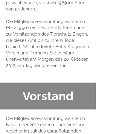
gewählt wurde, verstarb 1989 im Alter
von 54 Jahren.
Die Mitgliederversammlung wählte im
März 1990 seine Frau Betty Klugmann
zur Vorsitzenden des Tierschutz Bingen,
die dieses Amt bis zu Ihrem Tode
behielt. 22 Jahre leitete Betty Klugmann
Verein und Tierheim. Sie verstarb
unerwartet am Morgen des 20. Oktober
2012, am Tag der offenen Tür.
Vorstand
Die Mitgliederversammlung wählte im
November 2012 einen neuen Vorstand,
welcher im Juli des darauffolgenden