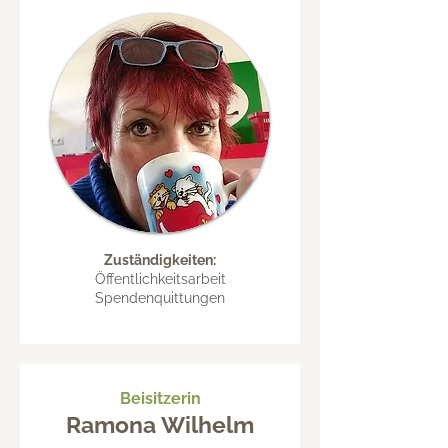
Zuständigkeiten:
Öffentlichkeitsarbeit
Spendenquittungen
Beisitzerin
Ramona Wilhelm