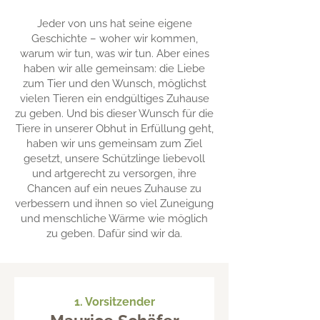
Jeder von uns hat seine eigene
Geschichte – woher wir kommen,
warum wir tun, was wir tun. Aber eines
haben wir alle gemeinsam: die Liebe
zum Tier und den Wunsch, möglichst
vielen Tieren ein endgültiges Zuhause
zu geben. Und bis dieser Wunsch für die
Tiere in unserer Obhut in Erfüllung geht,
haben wir uns gemeinsam zum Ziel
gesetzt, unsere Schützlinge liebevoll
und artgerecht zu versorgen, ihre
Chancen auf ein neues Zuhause zu
verbessern und ihnen so viel Zuneigung
und menschliche Wärme wie möglich
zu geben. Dafür sind wir da.
1. Vorsitzender