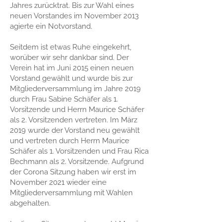
Jahres zurücktrat. Bis zur Wahl eines
neuen Vorstandes im November 2013
agierte ein Notvorstand.
Seitdem ist etwas Ruhe eingekehrt,
worüber wir sehr dankbar sind. Der
Verein hat im Juni 2015 einen neuen
Vorstand gewählt und wurde bis zur
Mitgliederversammlung im Jahre 2019
durch Frau Sabine Schäfer als 1.
Vorsitzende und Herrn Maurice Schäfer
als 2. Vorsitzenden vertreten. Im März
2019 wurde der Vorstand neu gewählt
und vertreten durch Herrn Maurice
Schäfer als 1. Vorsitzenden und Frau Rica
Bechmann als 2. Vorsitzende. Aufgrund
der Corona Sitzung haben wir erst im
November 2021 wieder eine
Mitgliederversammlung mit Wahlen
abgehalten.