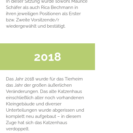
In dieser Sitzung wurde sowohl Maurice
Schäfer als auch Rica Bechmann in
ihren jeweiligen Positionen als Erster
bzw. Zweite Vorsitzende/r
wiedergewählt und bestätigt.
2018
Das Jahr 2018 wurde für das Tierheim
das Jahr der großen äußerlichen
Veränderungen. Das alte Katzenhaus
einschließlich aller noch vorhandenen
Kleingebäude und diverser
Unterteilungen wurde abgerissen und
komplett neu aufgebaut – in diesem
Zuge hat sich das Katzenhaus
verdoppelt.