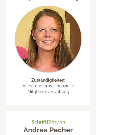
Zuständigkeiten:
Alles rund ums Finanzielle
Mitgliederverwaltung
Schriftführerin
Andrea Pecher