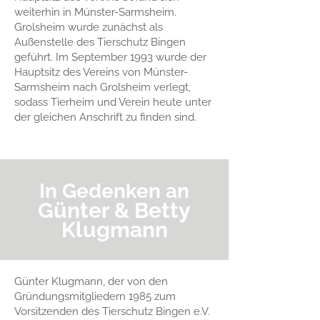
weiterhin in Münster-Sarmsheim.
Grolsheim wurde zunächst als
Außenstelle des Tierschutz Bingen
geführt. Im September 1993 wurde der
Hauptsitz des Vereins von Münster-
Sarmsheim nach Grolsheim verlegt,
sodass Tierheim und Verein heute unter
der gleichen Anschrift zu finden sind.
In Gedenken an
Günter & Betty
Klugmann
Günter Klugmann, der von den
Gründungsmitgliedern 1985 zum
Vorsitzenden des Tierschutz Bingen e.V.