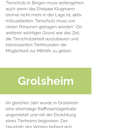
Tierschutz in Bingen muss weitergehen,
auch wenn das Ehepaar Klugmann
einmal nicht mehr in der Lage ist, aktiv
mitzuarbeiten. Tierschutz muss von
vielen Personen getragen werden.“ Ein
weiterer wichtiger Grund war das Ziel,
die Tierschutzarbeit auszubauen und
interessierten Tierfreunden die
Möglichkeit zur Mithilfe zu geben.
Grolsheim
Im gleichen Jahr wurde in Grolsheim
eine ehemalige Raiffeisenlagerhalle
angemietet und mit der Einrichtung
eines Tierheims begonnen. Der
Hauptsitz des Vereins befand sich