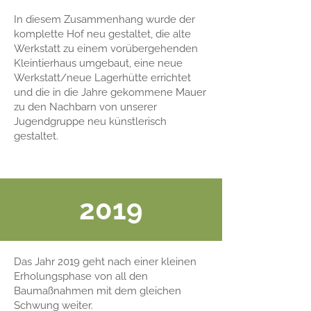
In diesem Zusammenhang wurde der
komplette Hof neu gestaltet, die alte
Werkstatt zu einem vorübergehenden
Kleintierhaus umgebaut, eine neue
Werkstatt/neue Lagerhütte errichtet
und die in die Jahre gekommene Mauer
zu den Nachbarn von unserer
Jugendgruppe neu künstlerisch
gestaltet.
2019
Das Jahr 2019 geht nach einer kleinen
Erholungsphase von all den
Baumaßnahmen mit dem gleichen
Schwung weiter.