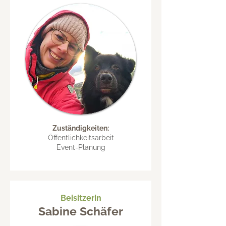
Zuständigkeiten:
Öffentlichkeitsarbeit
Event-Planung​
Beisitzerin
Sabine Schäfer