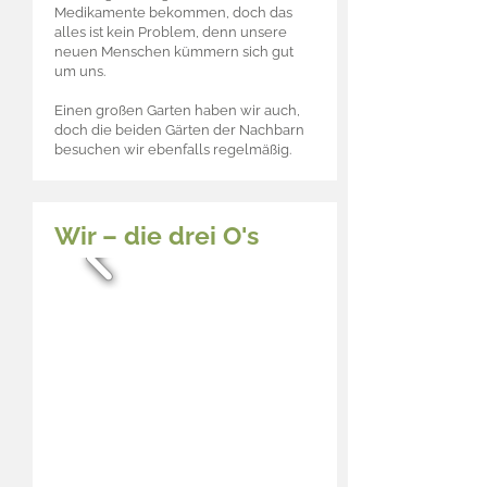
Medikamente bekommen, doch das
alles ist kein Problem, denn unsere
neuen Menschen kümmern sich gut
um uns.
Einen großen Garten haben wir auch,
doch die beiden Gärten der Nachbarn
besuchen wir ebenfalls regelmäßig.
Wir – die drei O's