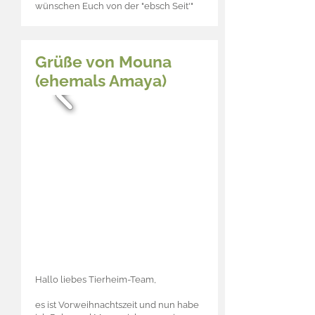
wünschen Euch von der "ebsch Seit'"
Grüße von Mouna
(ehemals Amaya)
Hallo liebes Tierheim-Team,
es ist Vorweihnachtszeit und nun habe