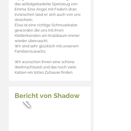
das selbstgebastelte Spielzeug von
Emma. Eine Angel mit Federn dran.
Inzwischen lässt er sich auch von uns
streicheln.
Elisa ist eine richtige Schmusekatze
geworden die uns mit ihren
Kletterkünsten am Kratzbaum immer
wieder überrascht.
Wir sind sehr glücklich mit unserem
Familienzuwachs.
Wir wünschen Ihnen eine schöne
Weihnachtszeit und das noch viele
Katzen ein tolles Zuhause finden.
Bericht von Shadow