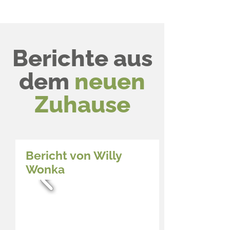
Berichte aus
dem
neuen
Zuhause
Bericht von Willy
Wonka