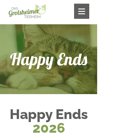
Happy Ends
Happy Ends
2026