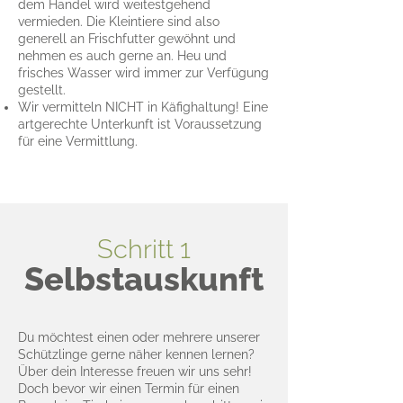
dem Handel wird weitestgehend
vermieden. Die Kleintiere sind also
generell an Frischfutter gewöhnt und
nehmen es auch gerne an. Heu und
frisches Wasser wird immer zur Verfügung
gestellt.
Wir vermitteln NICHT in Käfighaltung! Eine
artgerechte Unterkunft ist Voraussetzung
für eine Vermittlung.
Schritt 1
Selbstauskunft
Du möchtest einen oder mehrere unserer
Schützlinge gerne näher kennen lernen?
Über dein Interesse freuen wir uns sehr!
Doch bevor wir einen Termin für einen