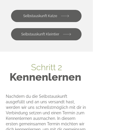
Selbstauskunft Katze
Selbstauskunft Kleintier
Schritt 2
Kennenlernen
Nachdem du die Selbstauskunft
ausgefüllt und an uns versandt hast,
werden wir uns schnellstmöglich mit dir in
Verbindung setzen und einen Termin zum
Kennenlernen ausmachen. In diesem
ersten gemeinsamen Termin möchten wir
dich kennenlernen, um mit dir gemeinsam