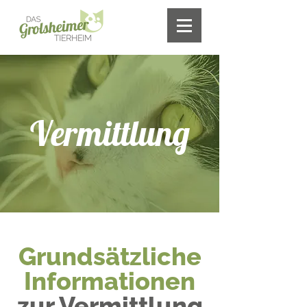
Vermittlung
Grundsätzliche
Informationen
zur Vermittlung