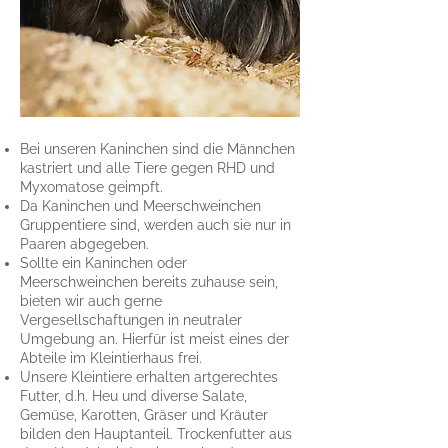
Bei unseren Kaninchen sind die Männchen
kastriert und alle Tiere gegen RHD und
Myxomatose geimpft.
Da Kaninchen und Meerschweinchen
Gruppentiere sind, werden auch sie nur in
Paaren abgegeben.
Sollte ein Kaninchen oder
Meerschweinchen bereits zuhause sein,
bieten wir auch gerne
Vergesellschaftungen in neutraler
Umgebung an. Hierfür ist meist eines der
Abteile im Kleintierhaus frei.
Unsere Kleintiere erhalten artgerechtes
Futter, d.h. Heu und diverse Salate,
Gemüse, Karotten, Gräser und Kräuter
bilden den Hauptanteil. Trockenfutter aus