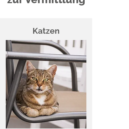
Katzen