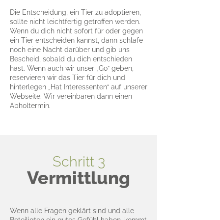
Die Entscheidung, ein Tier zu adoptieren,
sollte nicht leichtfertig getroffen werden.
Wenn du dich nicht sofort für oder gegen
ein Tier entscheiden kannst, dann schlafe
noch eine Nacht darüber und gib uns
Bescheid, sobald du dich entschieden
hast. Wenn auch wir unser „Go“ geben,
reservieren wir das Tier für dich und
hinterlegen „Hat Interessenten“ auf unserer
Webseite. Wir vereinbaren dann einen
Abholtermin.
Schritt 3
Vermittlung
Wenn alle Fragen geklärt sind und alle