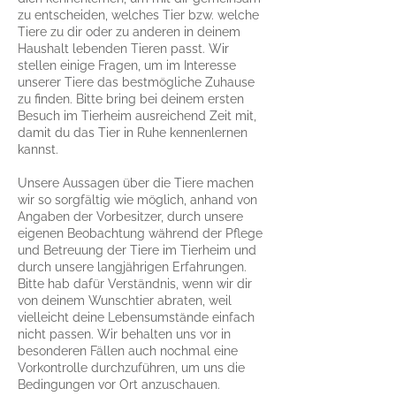
zu entscheiden, welches Tier bzw. welche
Tiere zu dir oder zu anderen in deinem
Haushalt lebenden Tieren passt. Wir
stellen
einige Fragen, um im Interesse
unserer Tiere das bestmögliche Zuhause
zu finden. Bitte bring bei deinem ersten
Besuch im Tierheim ausreichend Zeit mit,
damit du das Tier in Ruhe kennenlernen
kannst.
Unsere Aussagen über die Tiere machen
wir so sorgfältig wie möglich, anhand von
Angaben der Vorbesitzer, durch unsere
eigenen Beobachtung während der Pflege
und Betreuung der Tiere im Tierheim und
durch unsere langjährigen Erfahrungen.
Bitte hab dafür Verständnis, wenn wir dir
von deinem Wunschtier abraten, weil
vielleicht deine Lebensumstände einfach
nicht passen. Wir behalten uns vor in
besonderen Fällen auch nochmal eine
Vorkontrolle durchzuführen, um uns die
Bedingungen vor Ort anzuschauen.