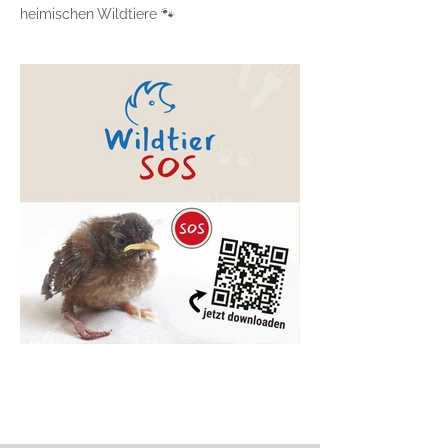
heimischen Wildtiere 🐾