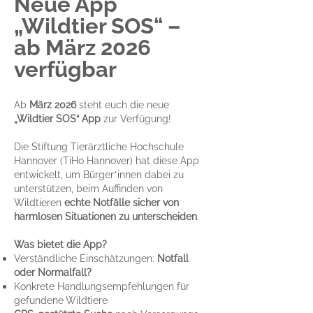
Neue App
„Wildtier SOS“ –
ab März 2026
verfügbar
Ab
März 2026
steht euch die neue
„Wildtier SOS“ App
zur Verfügung!
Die Stiftung Tierärztliche Hochschule
Hannover (TiHo Hannover) hat diese App
entwickelt, um Bürger*innen dabei zu
unterstützen, beim Auffinden von
Wildtieren
echte Notfälle sicher von
harmlosen Situationen zu unterscheiden
.
Was bietet die App?
Verständliche Einschätzungen:
Notfall
oder Normalfall?
Konkrete Handlungsempfehlungen für
gefundene Wildtiere