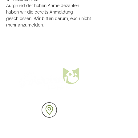
Aufgrund der hohen Anmeldezahlen 
haben wir die bereits Anmeldung 
geschlossen. Wir bitten darum, euch nicht 
mehr anzumelden.
Aspisheimer Weg 26
55459 Grolsheim