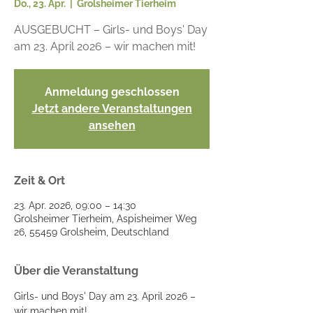
Do., 23. Apr.
  |  
Grolsheimer Tierheim
AUSGEBUCHT – Girls- und Boys' Day
am 23. April 2026 – wir machen mit!
Anmeldung geschlossen
Jetzt andere Veranstaltungen
ansehen
Zeit & Ort
23. Apr. 2026, 09:00 – 14:30
Grolsheimer Tierheim, Aspisheimer Weg
26, 55459 Grolsheim, Deutschland
Über die Veranstaltung
Girls- und Boys' Day am 23. April 2026 – 
wir machen mit!