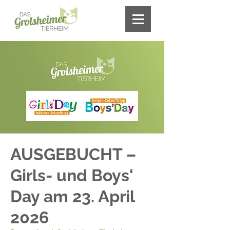
AUSGEBUCHT –
Girls- und Boys'
Day am 23. April
2026