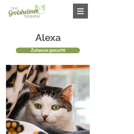
Alexa
Zuhause gesucht