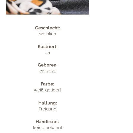
Geschlecht:
weiblich
Kastriert:
Ja
Geboren:
ca. 2021
Farbe:
weiß-getigert
Haltung:
Freigang
Handicaps:
keine bekannt