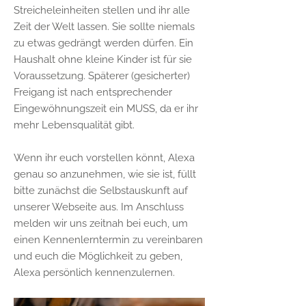
Streicheleinheiten stellen und ihr alle
Zeit der Welt lassen. Sie sollte niemals
zu etwas gedrängt werden dürfen. Ein
Haushalt ohne kleine Kinder ist für sie
Voraussetzung. Späterer (gesicherter)
Freigang ist nach entsprechender
Eingewöhnungszeit ein MUSS, da er ihr
mehr Lebensqualität gibt.
Wenn ihr euch vorstellen könnt, Alexa
genau so anzunehmen, wie sie ist, füllt
bitte zunächst die Selbstauskunft auf
unserer Webseite aus. Im Anschluss
melden wir uns zeitnah bei euch, um
einen Kennenlerntermin zu vereinbaren
und euch die Möglichkeit zu geben,
Alexa persönlich kennenzulernen.