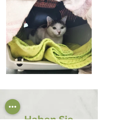
Haben Sie
Interesse?