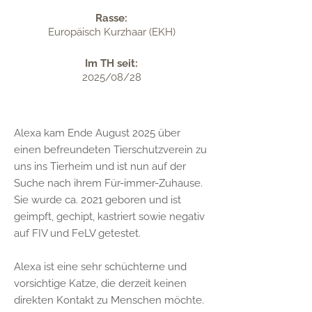
Rasse:
Europäisch Kurzhaar (EKH)
Im TH seit:
2025/08/28
Alexa kam Ende August 2025 über
einen befreundeten Tierschutzverein zu
uns ins Tierheim und ist nun auf der
Suche nach ihrem Für-immer-Zuhause.
Sie wurde ca. 2021 geboren und ist
geimpft, gechipt, kastriert sowie negativ
auf FIV und FeLV getestet.
Alexa ist eine sehr schüchterne und
vorsichtige Katze, die derzeit keinen
direkten Kontakt zu Menschen möchte.