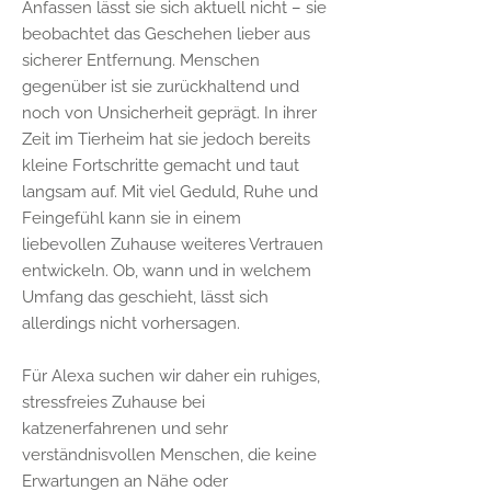
Anfassen lässt sie sich aktuell nicht – sie
beobachtet das Geschehen lieber aus
sicherer Entfernung. Menschen
gegenüber ist sie zurückhaltend und
noch von Unsicherheit geprägt. In ihrer
Zeit im Tierheim hat sie jedoch bereits
kleine Fortschritte gemacht und taut
langsam auf. Mit viel Geduld, Ruhe und
Feingefühl kann sie in einem
liebevollen Zuhause weiteres Vertrauen
entwickeln. Ob, wann und in welchem
Umfang das geschieht, lässt sich
allerdings nicht vorhersagen.
Für Alexa suchen wir daher ein ruhiges,
stressfreies Zuhause bei
katzenerfahrenen und sehr
verständnisvollen Menschen, die keine
Erwartungen an Nähe oder