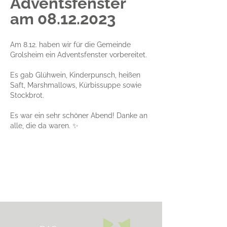
Adventsfenster
am
08.12.2023
Am 8.12. haben wir für die Gemeinde
Grolsheim ein Adventsfenster vorbereitet.
Es gab Glühwein, Kinderpunsch, heißen
Saft, Marshmallows, Kürbissuppe sowie
Stockbrot.
Es war ein sehr schöner Abend! Danke an
alle, die da waren. ✨