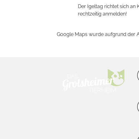
Der Igeltag richtet sich an 
rechtzeitig anmelden!
Google Maps wurde aufgrund der Ana