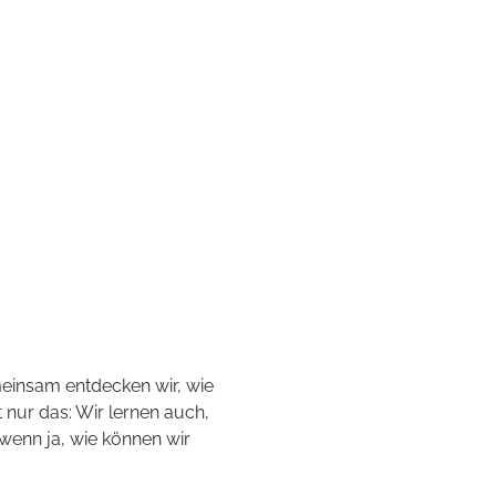
meinsam entdecken wir, wie 
 nur das: Wir lernen auch, 
 wenn ja, wie können wir 