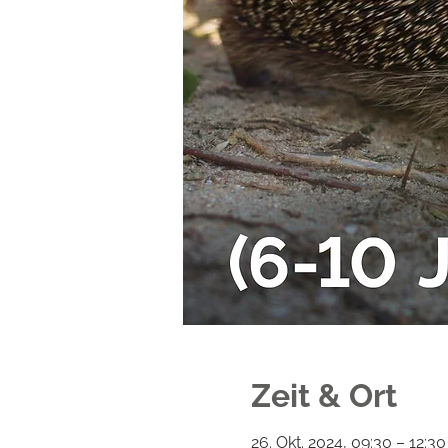
Zeit & Ort
26. Okt. 2024, 09:30 – 12:30