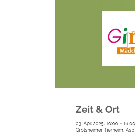
Zeit & Ort
03. Apr. 2025, 10:00 – 16:0
Grolsheimer Tierheim, Asp