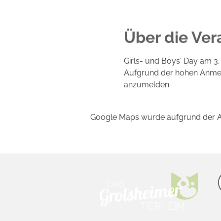
Über die Ver
Girls- und Boys' Day am 3.
Aufgrund der hohen Anmeld
anzumelden.
Google Maps wurde aufgrund der Ana