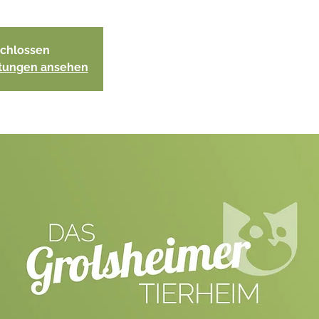
chlossen
ltungen ansehen