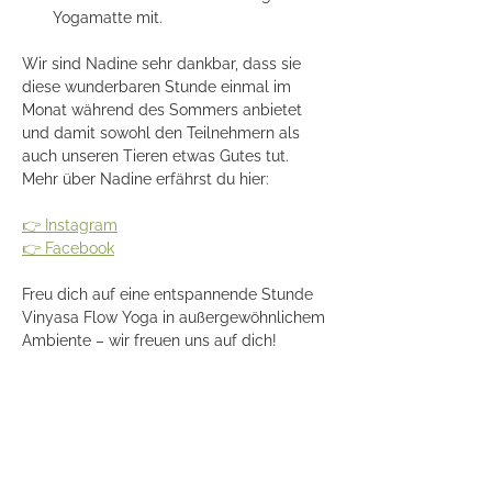
Yogamatte mit.
Wir sind Nadine sehr dankbar, dass sie 
diese wunderbaren Stunde einmal im 
Monat während des Sommers anbietet 
und damit sowohl den Teilnehmern als 
auch unseren Tieren etwas Gutes tut. 
Mehr über Nadine erfährst du hier:
👉 Instagram
👉 Facebook
Freu dich auf eine entspannende Stunde 
Vinyasa Flow Yoga in außergewöhnlichem 
Ambiente – wir freuen uns auf dich!