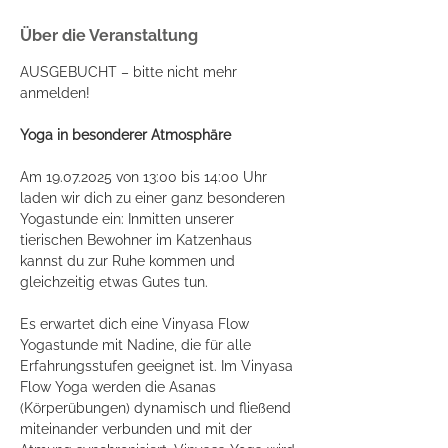
Über die Veranstaltung
AUSGEBUCHT – bitte nicht mehr 
anmelden!
Yoga in besonderer Atmosphäre
Am 19.07.2025 von 13:00 bis 14:00 Uhr 
laden wir dich zu einer ganz besonderen 
Yogastunde ein: Inmitten unserer 
tierischen Bewohner im Katzenhaus 
kannst du zur Ruhe kommen und 
gleichzeitig etwas Gutes tun.
Es erwartet dich eine Vinyasa Flow 
Yogastunde mit Nadine, die für alle 
Erfahrungsstufen geeignet ist. Im Vinyasa 
Flow Yoga werden die Asanas 
(Körperübungen) dynamisch und fließend 
miteinander verbunden und mit der 