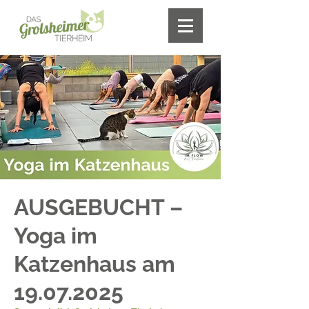
AUSGEBUCHT –
Yoga im
Katzenhaus am
19.07.2025