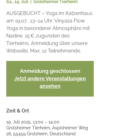
Sa., 19. Juli
  |  
Grolsheimer Tierheim
AUSGEBUCHT – Yoga im Katzenhaus
am 19.07., 13–14 Uhr: Vinyasa Flow
Yoga in besonderer Atmosphäre mit
Nadine. 15 € zugunsten des
Tierheims. Anmeldung über unsere
Webseite. Max. 12 Teilnehmende.
Anmeldung geschlossen
Jetzt andere Veranstaltungen
ansehen
Zeit & Ort
19. Juli 2025, 13:00 – 14:00
Grolsheimer Tierheim, Aspisheimer Weg
26, 55459 Grolsheim, Deutschland