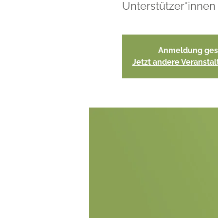
Unterstützer*innen
Anmeldung ges
Jetzt andere Veransta