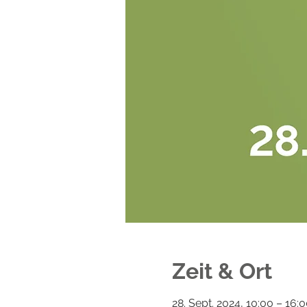
Zeit & Ort
28. Sept. 2024, 10:00 – 16: