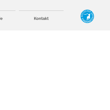
fe
Kontakt