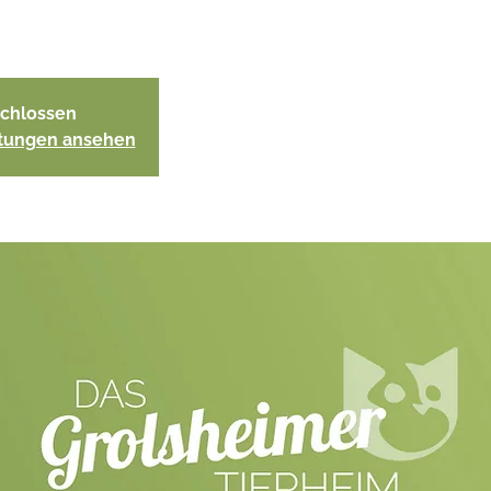
chlossen
ltungen ansehen