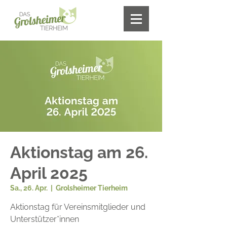
Aktionstag am 26.
April 2025
Sa., 26. Apr.
  |  
Grolsheimer Tierheim
Aktionstag für Vereinsmitglieder und
Unterstützer*innen