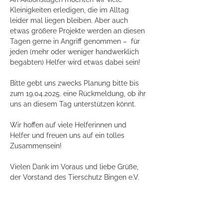
Kleinigkeiten erledigen, die im Alltag 
leider mal liegen bleiben. Aber auch 
etwas größere Projekte werden an diesen 
Tagen gerne in Angriff genommen –  für 
jeden (mehr oder weniger handwerklich 
begabten) Helfer wird etwas dabei sein!
Bitte gebt uns zwecks Planung bitte bis 
zum 19.04.2025. eine Rückmeldung, ob ihr 
uns an diesem Tag unterstützen könnt.
Wir hoffen auf viele Helferinnen und 
Helfer und freuen uns auf ein tolles 
Zusammensein!
Vielen Dank im Voraus und liebe Grüße,
der Vorstand des Tierschutz Bingen e.V.