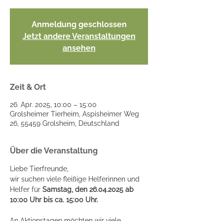
Anmeldung geschlossen
Jetzt andere Veranstaltungen
ansehen
Zeit & Ort
26. Apr. 2025, 10:00 – 15:00
Grolsheimer Tierheim, Aspisheimer Weg
26, 55459 Grolsheim, Deutschland
Über die Veranstaltung
Liebe Tierfreunde,
wir suchen viele fleißige Helferinnen und 
Helfer für 
Samstag, den 26.04.2025 ab 
10:00 Uhr bis ca. 15:00 Uhr.
An Aktionstagen möchten wir viele 