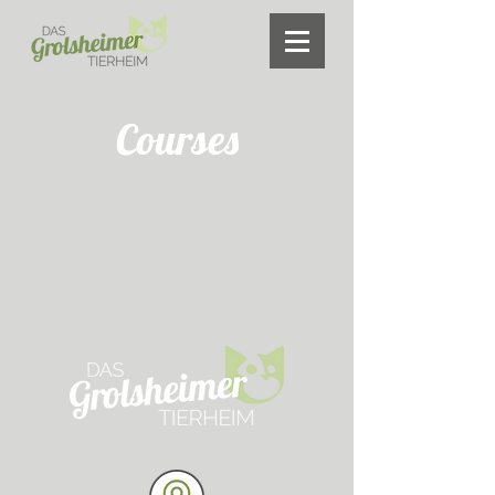
Courses