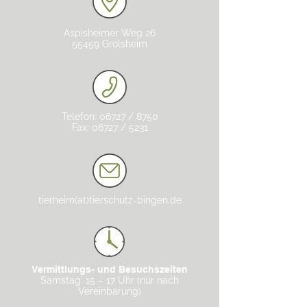
Aspisheimer Weg 26
55459 Grolsheim
Telefon: 06727 / 8750
Fax: 06727 / 5231
tierheim(at)tierschutz-bingen.de
Vermittlungs- und Besuchszeiten
Samstag: 15 – 17 Uhr (nur nach
Vereinbarung)